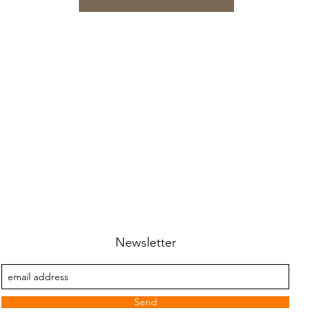
Newsletter
Send