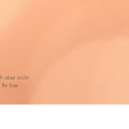
h aber nicht
Ihr hier